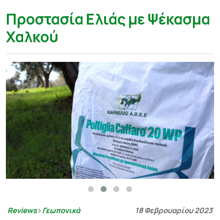
Προστασία Ελιάς με Ψέκασμα
Χαλκού
Reviews
Γεωπονικά
18 Φεβρουαρίου 2023