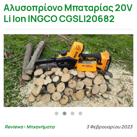
Αλυσοπρίονο Μπαταρίας 20V
Li Ion INGCO CGSLI20682
Reviews
Μηχανήματα
3 Φεβρουαρίου 2023