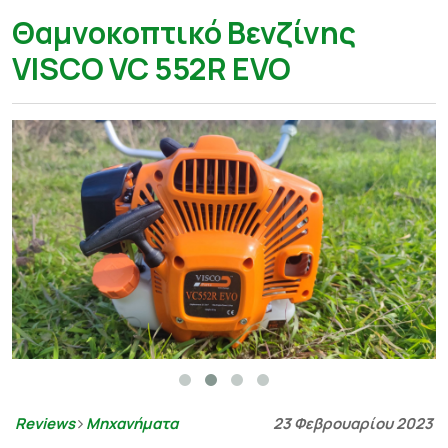
Θαμνοκοπτικό Βενζίνης
VISCO VC 552R EVO
Reviews
Μηχανήματα
23 Φεβρουαρίου 2023