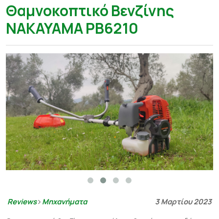
Θαμνοκοπτικό Bενζίνης
NAKAYAMA PB6210
Reviews
Μηχανήματα
3 Μαρτίου 2023