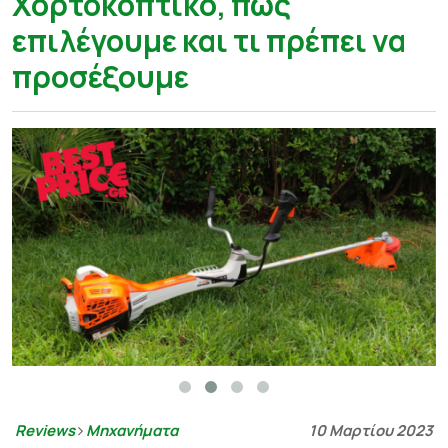
Χορτοκοπτικό, πως
επιλέγουμε και τι πρέπει να
προσέξουμε
Reviews
Μηχανήματα
10 Μαρτίου 2023