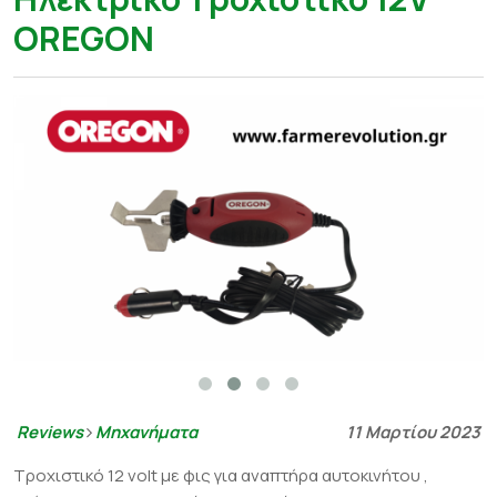
OREGON
Reviews
Μηχανήματα
11 Μαρτίου 2023
Tροχιστικό 12 volt με φις για αναπτήρα αυτοκινήτου ,