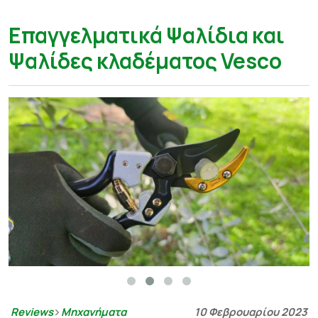
Επαγγελματικά Ψαλίδια και
Ψαλίδες κλαδέματος Vesco
Reviews
Μηχανήματα
10 Φεβρουαρίου 2023