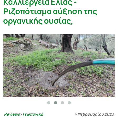
Καλλιέργεια Ελιάς -
Ριζοπότισμα αύξηση της
οργανικής ουσίας,
Reviews
Γεωπονικά
4 Φεβρουαρίου 2023