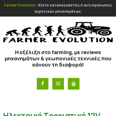
Farmer Evolution
- Είστε κατασκευαστής ή αντιπρόσωπος
αγροτικών μηχανημάτων;
Η εξέλιξη στο farming, με reviews
μηχανημάτων & γεωπονικές τεχνικές που
κάνουν τη διαφορά!
Hλεκτρικό Τροχιστικό 12V