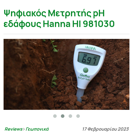
Ψηφιακός Μετρητής pH
εδάφους Hanna HI 981030
Reviews
Γεωπονικά
17 Φεβρουαρίου 2023