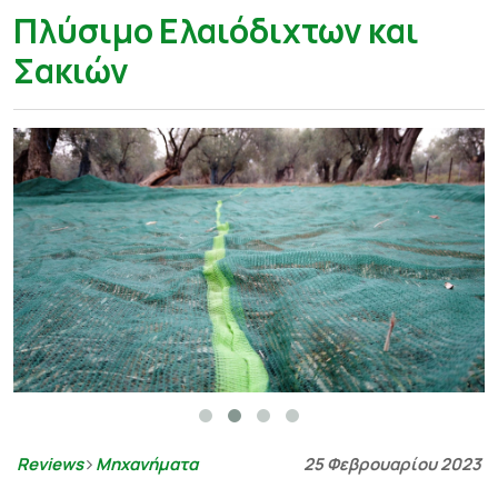
Πλύσιμο Ελαιόδιχτων και
Σακιών
Reviews
Μηχανήματα
25 Φεβρουαρίου 2023