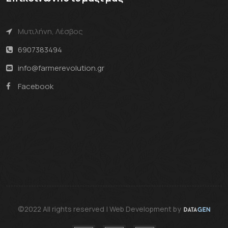
Μυτιλήνη, Λέσβος
6907383494
info@farmerevolution.gr
Facebook
©2022 All rights reserved | Web Development by