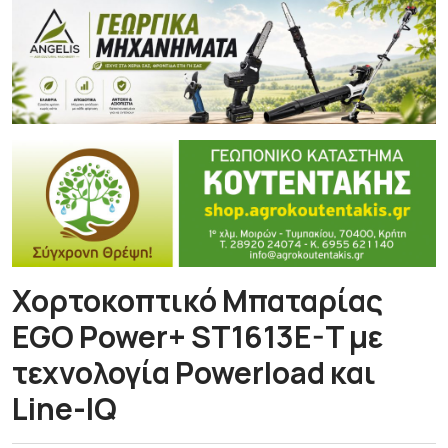
Χορτοκοπτικό Μπαταρίας
EGO Power+ ST1613E-T με
τεχνολογία Powerload και
Line-IQ