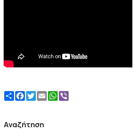
Share
Facebook
Twitter
Email
WhatsApp
Viber
Αναζήτηση