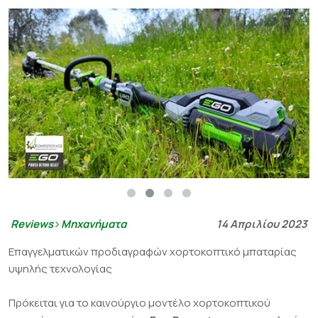
Reviews
Μηχανήματα
14 Απριλίου 2023
Επαγγελματικών προδιαγραφών χορτοκοπτικό μπαταρίας
υψηλής τεχνολογίας
Πρόκειται για το καινούργιο μοντέλο χορτοκοπτικού