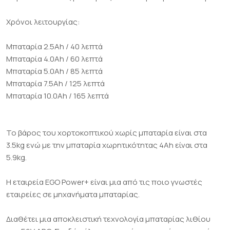
Χρόνοι λειτουργίας:
Μπαταρία 2.5Ah / 40 λεπτά
Μπαταρία 4.0Ah / 60 λεπτά
Μπαταρία 5.0Ah / 85 λεπτά
Μπαταρία 7.5Ah / 125 λεπτά
Μπαταρία 10.0Ah / 165 λεπτά
Το βάρος του χορτοκοπτικού χωρίς μπαταρία είναι στα
3.5kg ενώ με την μπαταρία χωρητικότητας 4Αh είναι στα
5.9kg.
Η εταιρεία ΕGO Power+ είναι μια από τις ποιο γνωστές
εταιρείες σε μηχανήματα μπαταρίας.
Διαθέτει μια αποκλειστική τεχνολογία μπαταρίας λιθίου