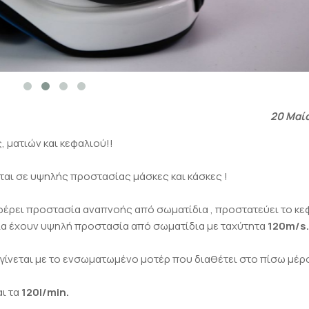
20 Μαί
ματιών και κεφαλιού!!
ύεται σε υψηλής προστασίας μάσκες και κάσκες !
έρει προστασία αναπνοής από σωματίδια , προστατεύει το κε
ια έχουν υψηλή προστασία από σωματίδια με ταχύτητα
120m/s.
ίνεται με το ενσωματωμένο μοτέρ που διαθέτει στο πίσω μέρο
αι τα
120l/min.