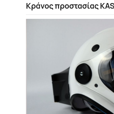
Κράνος προστασίας KAS