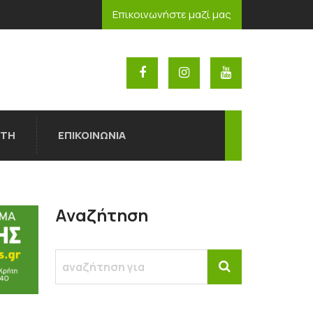
Επικοινωνήστε μαζί μας
ΟΤΗ
ΕΠΙΚΟΙΝΩΝΙΑ
Αναζήτηση