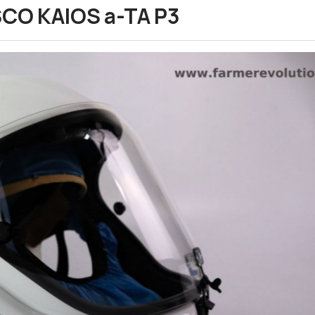
CO KAIOS a-TA P3