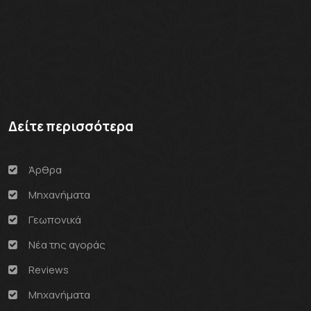
Δείτε περισσότερα
Άρθρα
Μηχανήματα
Γεωπονικά
Νέα της αγοράς
Reviews
Μηχανήματα