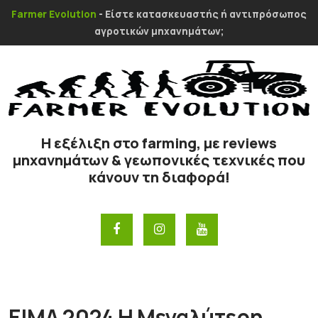
Farmer Evolution
- Είστε κατασκευαστής ή αντιπρόσωπος
αγροτικών μηχανημάτων;
Η εξέλιξη στο farming, με reviews
μηχανημάτων & γεωπονικές τεχνικές που
κάνουν τη διαφορά!
ΕΙΜΑ 2024 Η Μεγαλύτερη