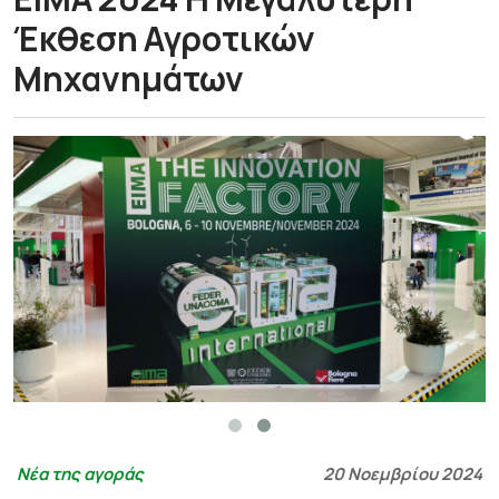
Έκθεση Αγροτικών
Μηχανημάτων
Νέα της αγοράς
20 Νοεμβρίου 2024