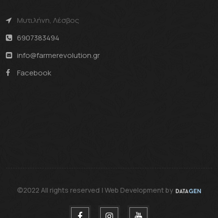
Μυτιλήνη, Λέσβος
6907383494
info@farmerevolution.gr
Facebook
©2022 All rights reserved | Web Development by