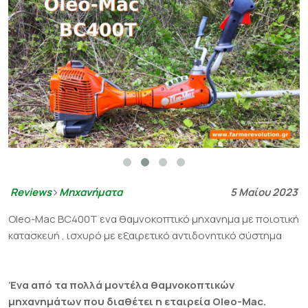
Reviews
Μηχανήματα
5 Μαίου 2023
Oleo-Mac BC400T ενα θαμνοκοπτικό μηχανημα με ποιοτική
κατασκευή , ισχυρό με εξαιρετικό αντιδονητικό σύστημα
Ένα από τα πολλά μοντέλα θαμνοκοπτικών
μηχανημάτων που διαθέτει η εταιρεία Oleo-Mac.