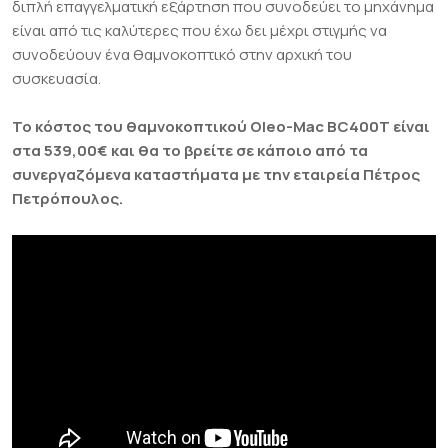
διπλή επαγγελματική εξάρτηση που συνοδεύει το μηχάνημα
είναι από τις καλύτερες που έχω δει μέχρι στιγμής να
συνοδεύουν ένα θαμνοκοπτικό στην αρχική του
συσκευασία.
Το κόστος του θαμνοκοπτικού Oleo-Mac BC400T είναι
στα 539,00€ και θα το βρείτε σε κάποιο από τα
συνεργαζόμενα καταστήματα με την εταιρεία Πέτρος
Πετρόπουλος.