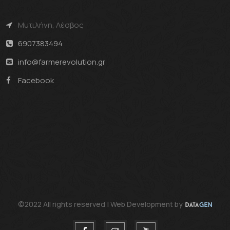
Μυτιλήνη, Λέσβος
6907383494
info@farmerevolution.gr
Facebook
©2022 All rights reserved | Web Development by