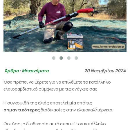
Άρθρα
Μηχανήματα
20 Νοεμβρίου 2024
Όσα πρέπει να ξέρετε για να επιλέξετε το κατάλληλο
ελαιοραβδιστικό σύμφωνα με τις ανάγκες σας
Η συγκομιδή της ελιάς αποτελεί μία από τις
σημαντικότερες
διαδικασίες στην ελαιοκαλλιέργεια.
Ωστόσο, η διαδικασία αυτή απαιτεί τον κατάλληλο