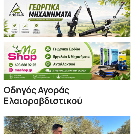
Οδηγός Αγοράς
Ελαιοραβδιστικού