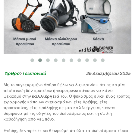
Άρθρα
Γεωπονικά
26 Δεκεμβρίου 2025
Με το συγκεκριμένο άρθρο θέλω να διευκρινίσω ότι σε καμία
περίπτωση δεν προτείνω ή παροτρύνω κάποιον να κάνει
ψεκασμό στην
καλλιέργειά
του. Ο ψεκασμός είναι ένας τρόπος
εφαρμογής κάποιων σκευασμάτων είτε θρέψης, είτε
προστασίας, είτε πρόληψης σε μια καλλιέργεια, πάντα
σύμφωνα με τις οδηγίες του σκευάσματος και τη σωστή
καθοδήγηση από γεωπόνο.
Επίσης, δεν πρέπει να θεωρούμε ότι όλα τα σκευάσματα είναι