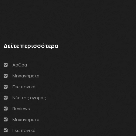
Δείτε περισσότερα
Άρθρα
Μηχανήματα
Γεωπονικά
Νέα της αγοράς
Reviews
Μηχανήματα
Γεωπονικά