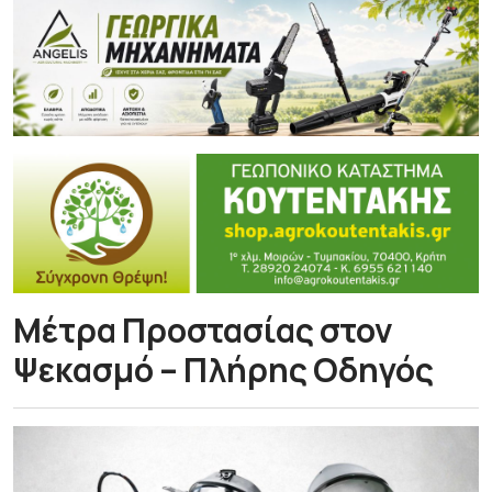
Μέτρα Προστασίας στον
Ψεκασμό – Πλήρης Οδηγός